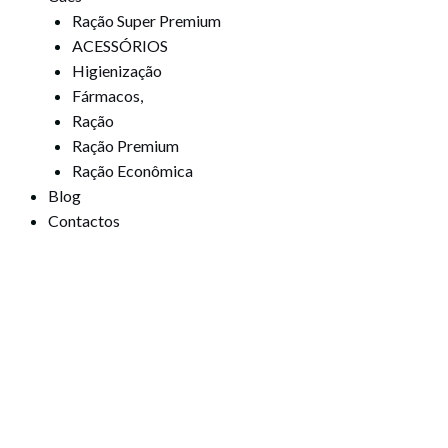
Ração Super Premium
ACESSÓRIOS
Higienização
Fármacos,
Ração
Ração Premium
Ração Econômica
Blog
Contactos