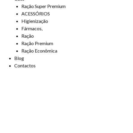
Ração Super Premium
ACESSÓRIOS
Higienização
Fármacos,
Ração
Ração Premium
Ração Econômica
Blog
Contactos