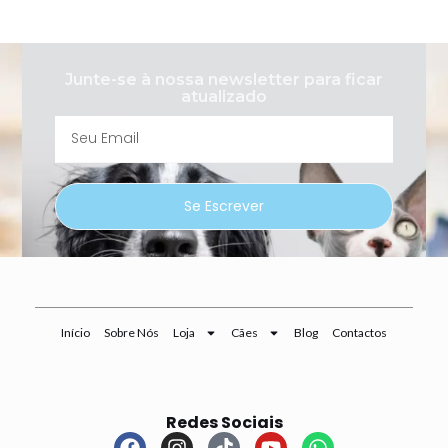
Junte-se à nossa newsletter para ficar
atualizado
Seu
Email
Se Escrever
Início
Sobre Nós
Loja
Cães
Blog
Contactos
Redes Sociais
F
I
T
Y
W