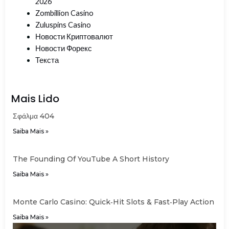
2026
Zombillion Casino
Zuluspins Casino
Новости Криптовалют
Новости Форекс
Текста
Mais Lido
Σφάλμα 404
Saiba Mais »
The Founding Of YouTube A Short History
Saiba Mais »
Monte Carlo Casino: Quick‑Hit Slots & Fast‑Play Action
Saiba Mais »