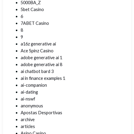
5000BA_Z
5bet Casino
6
7ABET Casino
8
9
a16z generative ai
Ace Spinz Casino
adobe generative ai 1
adobe generative ai 8
ai chatbot bard 3
ai in finance examples 1
ai-companion
ai-dating
ai-nswf
anonymous
Apostas Desportivas
archive
articles
Asino Casino