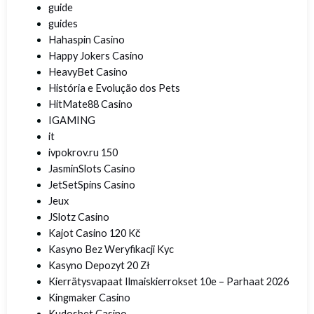
guide
guides
Hahaspin Casino
Happy Jokers Casino
HeavyBet Casino
História e Evolução dos Pets
HitMate88 Casino
IGAMING
it
ivpokrov.ru 150
JasminSlots Casino
JetSetSpins Casino
Jeux
JSlotz Casino
Kajot Casino 120 Kč
Kasyno Bez Weryfikacji Kyc
Kasyno Depozyt 20 Zł
Kierrätysvapaat Ilmaiskierrokset 10e – Parhaat 2026
Kingmaker Casino
Kudosbet Casino