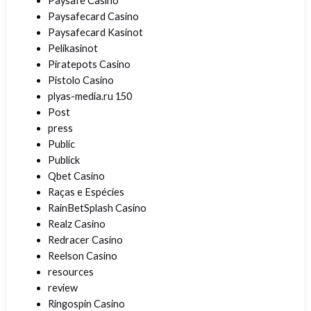
Paysafe Casino
Paysafecard Casino
Paysafecard Kasinot
Pelikasinot
Piratepots Casino
Pistolo Casino
plyas-media.ru 150
Post
press
Public
Publick
Qbet Casino
Raças e Espécies
RainBetSplash Casino
Realz Casino
Redracer Casino
Reelson Casino
resources
review
Ringospin Casino