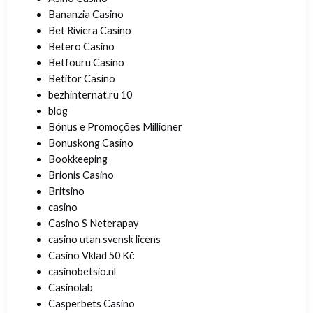
Bananzia Casino
Bet Riviera Casino
Betero Casino
Betfouru Casino
Betitor Casino
bezhinternat.ru 10
blog
Bónus e Promoções Millioner
Bonuskong Casino
Bookkeeping
Brionis Casino
Britsino
casino
Casino S Neterapay
casino utan svensk licens
Casino Vklad 50 Kč
casinobetsio.nl
Casinolab
Casperbets Casino