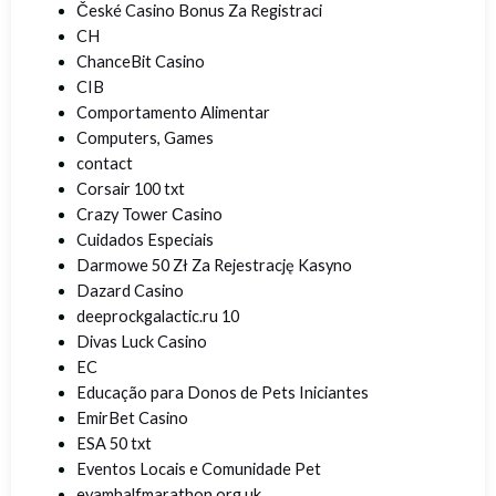
České Casino Bonus Za Registraci
CH
ChanceBit Casino
CIB
Comportamento Alimentar
Computers, Games
contact
Corsair 100 txt
Crazy Tower Сasino
Cuidados Especiais
Darmowe 50 Zł Za Rejestrację Kasyno
Dazard Casino
deeprockgalactic.ru 10
Divas Luck Casino
EC
Educação para Donos de Pets Iniciantes
EmirBet Casino
ESA 50 txt
Eventos Locais e Comunidade Pet
eyamhalfmarathon.org.uk