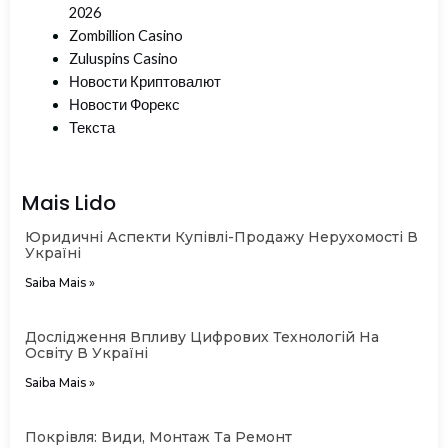
2026
Zombillion Casino
Zuluspins Casino
Новости Криптовалют
Новости Форекс
Текста
Mais Lido
Юридичні Аспекти Купівлі-Продажу Нерухомості В
Україні
Saiba Mais »
Дослідження Впливу Цифрових Технологій На
Освіту В Україні
Saiba Mais »
Покрівля: Види, Монтаж Та Ремонт