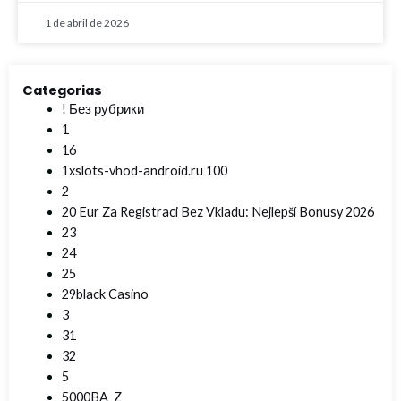
1 de abril de 2026
Categorias
! Без рубрики
1
16
1xslots-vhod-android.ru 100
2
20 Eur Za Registraci Bez Vkladu: Nejlepší Bonusy 2026
23
24
25
29black Casino
3
31
32
5
5000BA_Z