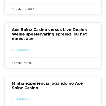
1 de abril de 2026
Ace Spinz Casino versus Live Dealer:
Welke speelervaring spreekt jou het
meest aan
LEIA MAIS »
1 de abril de 2026
Minha experiência jogando no Ace
Spinz Casino
LEIA MAIS »