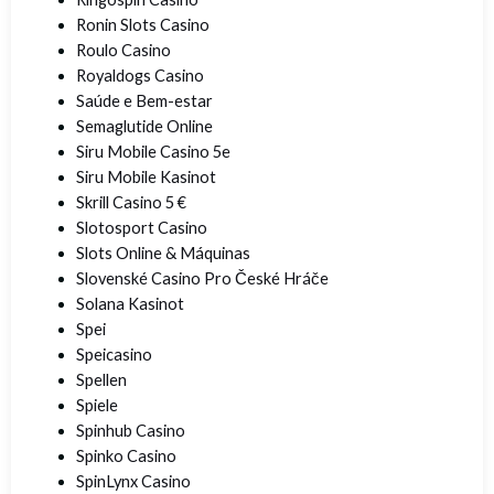
Ronin Slots Casino
Roulo Casino
Royaldogs Casino
Saúde e Bem-estar
Semaglutide Online
Siru Mobile Casino 5e
Siru Mobile Kasinot
Skrill Casino 5 €
Slotosport Casino
Slots Online & Máquinas
Slovenské Casino Pro České Hráče
Solana Kasinot
Spei
Speicasino
Spellen
Spiele
Spinhub Casino
Spinko Casino
SpinLynx Casino