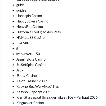
guide
guides
Hahaspin Casino
Happy Jokers Casino
HeavyBet Casino
História e Evolução dos Pets
HitMate88 Casino
IGAMING
it
ivpokrov.ru 150
JasminSlots Casino
JetSetSpins Casino
Jeux
JSlotz Casino
Kajot Casino 120 Kč
Kasyno Bez Weryfikacji Kyc
Kasyno Depozyt 20 Zł
Kierrätysvapaat Ilmaiskierrokset 10e – Parhaat 2026
Kingmaker Casino