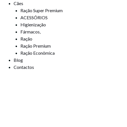
Cães
Ração Super Premium
ACESSÓRIOS
Higienização
Fármacos,
Ração
Ração Premium
Ração Econômica
Blog
Contactos