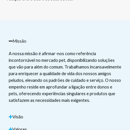
Missão
A nossa missão é afirmar-nos como referência
incontornável no mercado pet, disponibilizando soluções
que vão para além do comum. Trabalhamos incansavelmente
para enriquecer a qualidade de vida dos nossos amigos
peludos, elevando os padrões de cuidado e serviço. O nosso
empenho reside em aprofundar a ligação entre donos e
pets, oferecendo experiências singulares e produtos que
satisfazem as necessidades mais exigentes.
Visão
Valores