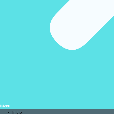
Menu
Início