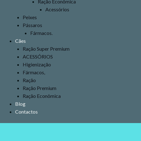
Ração Econômica
Acessórios
Peixes
Pássaros
Fármacos.
Cães
Ração Super Premium
ACESSÓRIOS
Higienização
Fármacos,
Ração
Ração Premium
Ração Econômica
Blog
Contactos