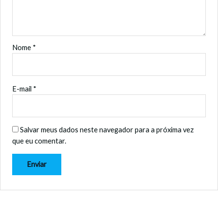
Nome
*
E-mail
*
Salvar meus dados neste navegador para a próxima vez
que eu comentar.