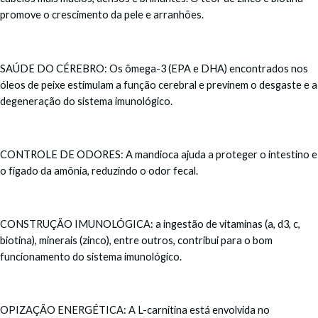
promove o crescimento da pele e arranhões.
SAÚDE DO CÉREBRO: Os ômega-3 (EPA e DHA) encontrados nos
óleos de peixe estimulam a função cerebral e previnem o desgaste e a
degeneração do sistema imunológico.
CONTROLE DE ODORES: A mandioca ajuda a proteger o intestino e
o fígado da amônia, reduzindo o odor fecal.
CONSTRUÇÃO IMUNOLÓGICA: a ingestão de vitaminas (a, d3, c,
biotina), minerais (zinco), entre outros, contribui para o bom
funcionamento do sistema imunológico.
OPIZAÇÃO ENERGÉTICA: A L-carnitina está envolvida no