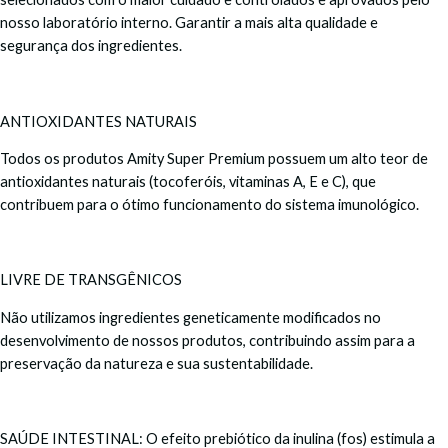
nosso laboratório interno. Garantir a mais alta qualidade e
segurança dos ingredientes.
ANTIOXIDANTES NATURAIS
Todos os produtos Amity Super Premium possuem um alto teor de
antioxidantes naturais (tocoferóis, vitaminas A, E e C), que
contribuem para o ótimo funcionamento do sistema imunológico.
LIVRE DE TRANSGÊNICOS
Não utilizamos ingredientes geneticamente modificados no
desenvolvimento de nossos produtos, contribuindo assim para a
preservação da natureza e sua sustentabilidade.
SAÚDE INTESTINAL: O efeito prebiótico da inulina (fos) estimula a