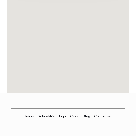
Início
Sobre Nós
Loja
Cães
Blog
Contactos