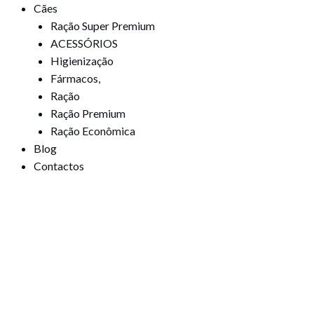
Cães
Ração Super Premium
ACESSÓRIOS
Higienização
Fármacos,
Ração
Ração Premium
Ração Econômica
Blog
Contactos