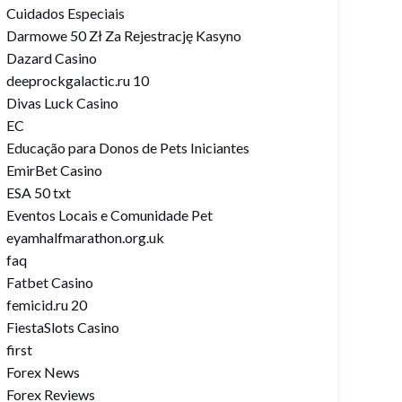
Cuidados Especiais
Darmowe 50 Zł Za Rejestrację Kasyno
Dazard Casino
deeprockgalactic.ru 10
Divas Luck Casino
EC
Educação para Donos de Pets Iniciantes
EmirBet Casino
ESA 50 txt
Eventos Locais e Comunidade Pet
eyamhalfmarathon.org.uk
faq
Fatbet Casino
femicid.ru 20
FiestaSlots Casino
first
Forex News
Forex Reviews