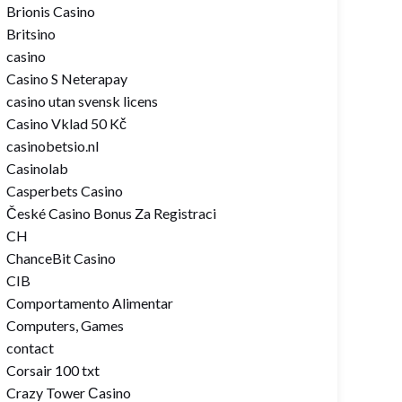
Brionis Casino
Britsino
casino
Casino S Neterapay
casino utan svensk licens
Casino Vklad 50 Kč
casinobetsio.nl
Casinolab
Casperbets Casino
České Casino Bonus Za Registraci
CH
ChanceBit Casino
CIB
Comportamento Alimentar
Computers, Games
contact
Corsair 100 txt
Crazy Tower Сasino