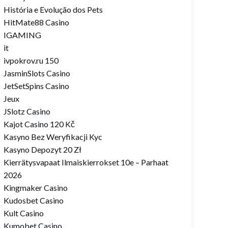
História e Evolução dos Pets
HitMate88 Casino
IGAMING
it
ivpokrov.ru 150
JasminSlots Casino
JetSetSpins Casino
Jeux
JSlotz Casino
Kajot Casino 120 Kč
Kasyno Bez Weryfikacji Kyc
Kasyno Depozyt 20 Zł
Kierrätysvapaat Ilmaiskierrokset 10e – Parhaat
2026
Kingmaker Casino
Kudosbet Casino
Kult Casino
Kumobet Casino