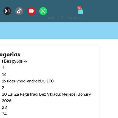
Cart
0
I
T
Y
W
n
i
o
h
Início
Notícias
s
k
u
a
t
t
t
t
a
o
u
s
g
k
b
a
r
e
p
a
p
m
egorias
! Без рубрики
1
16
1xslots-vhod-android.ru 100
2
20 Eur Za Registraci Bez Vkladu: Nejlepší Bonusy
2026
23
24