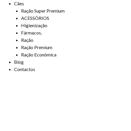
Cães
Ração Super Premium
ACESSÓRIOS
Higienização
Fármacos,
Ração
Ração Premium
Ração Econômica
Blog
Contactos