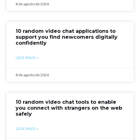
8 de agosto de 2026
10 random video chat applications to
support you find newcomers digitally
confidently
LEIA MAIS »
8 de agosto de 2026
10 random video chat tools to enable
you connect with strangers on the web
safely
LEIA MAIS »