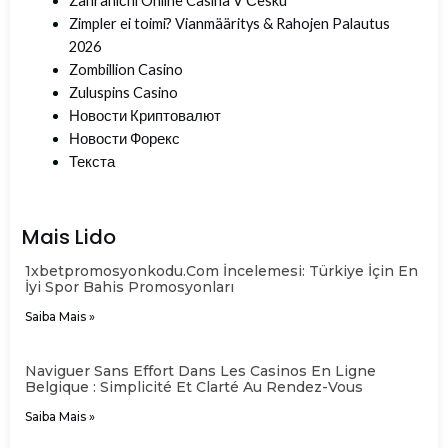
Zahraniční Online Casina V Česku
Zimpler ei toimi? Vianmääritys & Rahojen Palautus
2026
Zombillion Casino
Zuluspins Casino
Новости Криптовалют
Новости Форекс
Текста
Mais Lido
1xbetpromosyonkodu.com İncelemesi: Türkiye İçin En
İyi Spor Bahis Promosyonları
Saiba Mais »
Naviguer Sans Effort Dans Les Casinos En Ligne
Belgique : Simplicité Et Clarté Au Rendez-Vous
Saiba Mais »