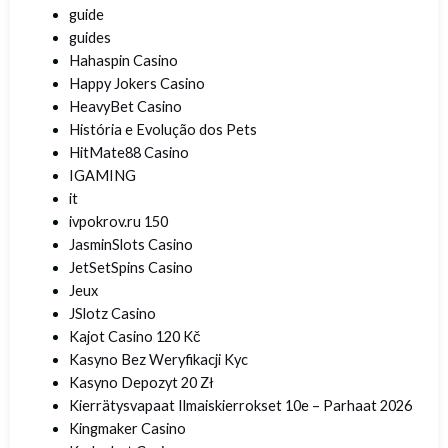
guide
guides
Hahaspin Casino
Happy Jokers Casino
HeavyBet Casino
História e Evolução dos Pets
HitMate88 Casino
IGAMING
it
ivpokrov.ru 150
JasminSlots Casino
JetSetSpins Casino
Jeux
JSlotz Casino
Kajot Casino 120 Kč
Kasyno Bez Weryfikacji Kyc
Kasyno Depozyt 20 Zł
Kierrätysvapaat Ilmaiskierrokset 10e – Parhaat 2026
Kingmaker Casino