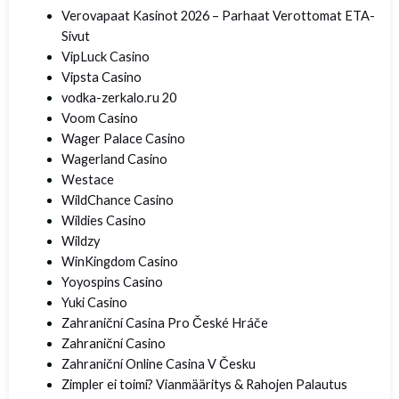
Verovapaat Kasinot 2026 – Parhaat Verottomat ETA-
Sivut
VipLuck Casino
Vipsta Casino
vodka-zerkalo.ru 20
Voom Casino
Wager Palace Casino
Wagerland Casino
Westace
WildChance Casino
Wildies Casino
Wildzy
WinKingdom Casino
Yoyospins Casino
Yuki Casino
Zahraniční Casina Pro České Hráče
Zahraniční Casino
Zahraniční Online Casina V Česku
Zimpler ei toimi? Vianmääritys & Rahojen Palautus