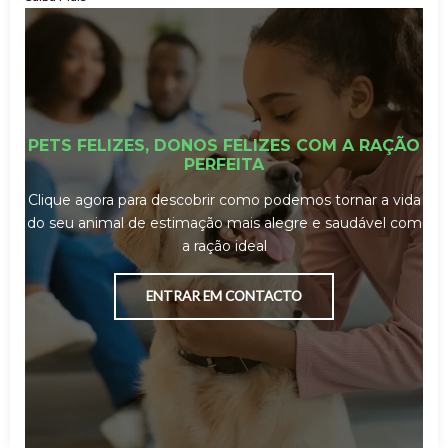
PETS FELIZES, DONOS FELIZES COM A RAÇÃO
PERFEITA
Clique agora para descobrir como podemos tornar a vida
do seu animal de estimação mais alegre e saudável com
a ração ideal
ENTRAR EM CONTACTO