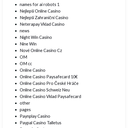
names for ai robots 1
Nejlepší Online Casino
Nejlepší Zahraniční Casino
Neterapay Vklad Casino
news
Night Win Casino
Nine Win
Nové Online Casino Cz
OM
OM cc
Online Casino
Online Casino Paysafecard 10€
Online Casino Pro České Hráče
Online Casino Schweiz Neu
Online Casino Vklad Paysafecard
other
pages
Paynplay Casino
Paypal Casino Talletus