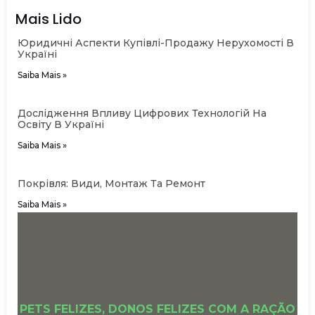
Mais Lido
Юридичні Аспекти Купівлі-Продажу Нерухомості В
Україні
Saiba Mais »
Дослідження Впливу Цифрових Технологій На
Освіту В Україні
Saiba Mais »
Покрівля: Види, Монтаж Та Ремонт
Saiba Mais »
PETS FELIZES, DONOS FELIZES COM A RAÇÃO