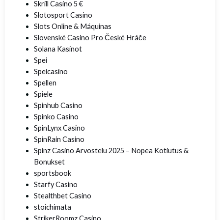
Skrill Casino 5 €
Slotosport Casino
Slots Online & Máquinas
Slovenské Casino Pro České Hráče
Solana Kasinot
Spei
Speicasino
Spellen
Spiele
Spinhub Casino
Spinko Casino
SpinLynx Casino
SpinRain Casino
Spinz Casino Arvostelu 2025 – Nopea Kotiutus &
Bonukset
sportsbook
Starfy Casino
Stealthbet Casino
stoichimata
StrikerRoomz Casino