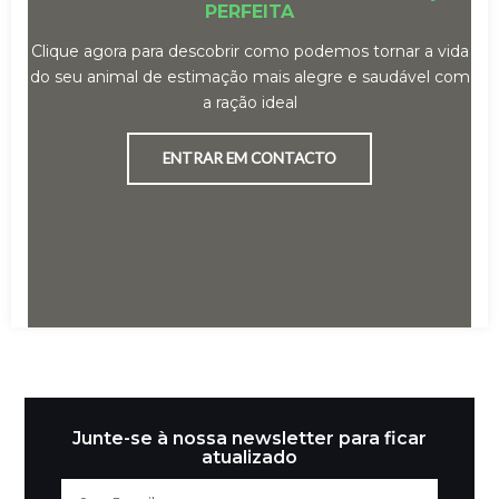
PERFEITA
Clique agora para descobrir como podemos tornar a vida
do seu animal de estimação mais alegre e saudável com
a ração ideal
ENTRAR EM CONTACTO
Junte-se à nossa newsletter para ficar
atualizado
Seu