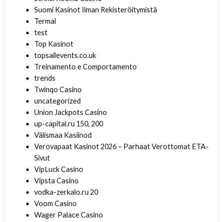
Suomi Kasinot Ilman Rekisteröitymistä
Termal
test
Top Kasinot
topsailevents.co.uk
Treinamento e Comportamento
trends
Twinqo Casino
uncategorized
Union Jackpots Casino
up-capital.ru 150, 200
Välismaa Kasiinod
Verovapaat Kasinot 2026 – Parhaat Verottomat ETA-
Sivut
VipLuck Casino
Vipsta Casino
vodka-zerkalo.ru 20
Voom Casino
Wager Palace Casino