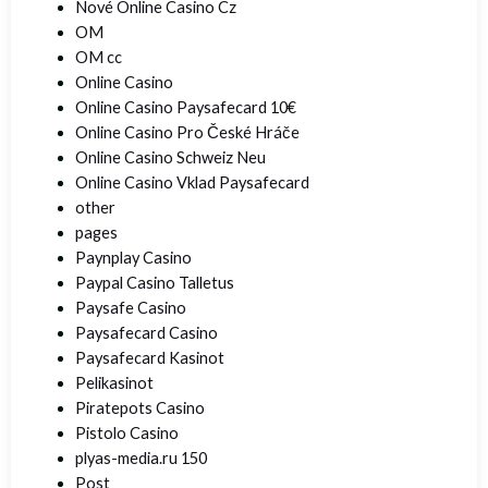
Nové Online Casino Cz
OM
OM cc
Online Casino
Online Casino Paysafecard 10€
Online Casino Pro České Hráče
Online Casino Schweiz Neu
Online Casino Vklad Paysafecard
other
pages
Paynplay Casino
Paypal Casino Talletus
Paysafe Casino
Paysafecard Casino
Paysafecard Kasinot
Pelikasinot
Piratepots Casino
Pistolo Casino
plyas-media.ru 150
Post