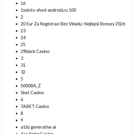
16
1xslots-vhod-android.ru 100
2
20 Eur Za Registraci Bez Vkladu: Nejlepší Bonusy 2026
23
24
25
29black Casino
3
31
32
5
5000BA_Z
5bet Casino
6
7ABET Casino
8
9
a16z generative ai
Ace Spinz Casino