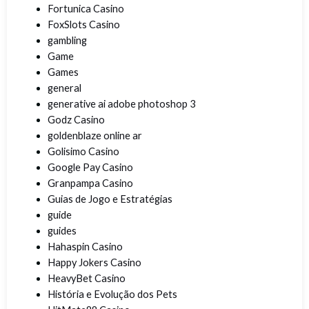
Fortunica Casino
FoxSlots Casino
gambling
Game
Games
general
generative ai adobe photoshop 3
Godz Casino
goldenblaze online ar
Golisimo Casino
Google Pay Casino
Granpampa Casino
Guias de Jogo e Estratégias
guide
guides
Hahaspin Casino
Happy Jokers Casino
HeavyBet Casino
História e Evolução dos Pets