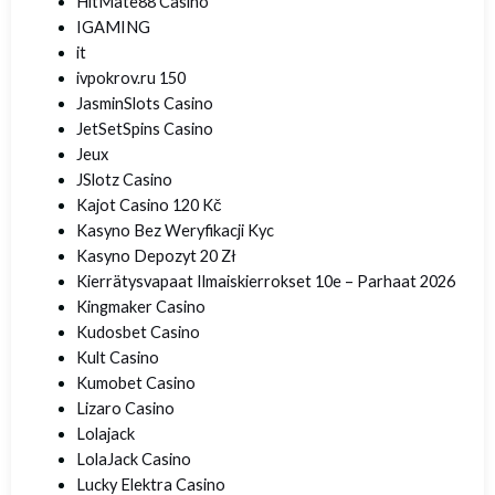
HitMate88 Casino
IGAMING
it
ivpokrov.ru 150
JasminSlots Casino
JetSetSpins Casino
Jeux
JSlotz Casino
Kajot Casino 120 Kč
Kasyno Bez Weryfikacji Kyc
Kasyno Depozyt 20 Zł
Kierrätysvapaat Ilmaiskierrokset 10e – Parhaat 2026
Kingmaker Casino
Kudosbet Casino
Kult Casino
Kumobet Casino
Lizaro Casino
Lolajack
LolaJack Casino
Lucky Elektra Casino