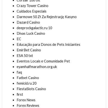
Corsair 100 txt
Crazy Tower Сasino
Cuidados Especiais
Darmowe 50 Zł Za Rejestrację Kasyno
Dazard Casino
deeprockgalactic.ru 10
Divas Luck Casino
EC
Educação para Donos de Pets Iniciantes
EmirBet Casino
ESA 50 txt
Eventos Locais e Comunidade Pet
eyamhalfmarathon.org.uk
faq
Fatbet Casino
femicid.ru 20
FiestaSlots Casino
first
Forex News
Forex Reviews