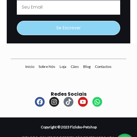
Seu
Email
Se Escrever
Início
Sobre Nós
Loja
Cães
Blog
Contactos
Redes Sociais
F
I
T
Y
W
a
n
i
o
h
c
s
k
u
a
e
t
t
t
t
b
a
o
u
s
Copyright © 2023 Fizlobo-Petshop
o
g
k
b
a
o
r
e
p