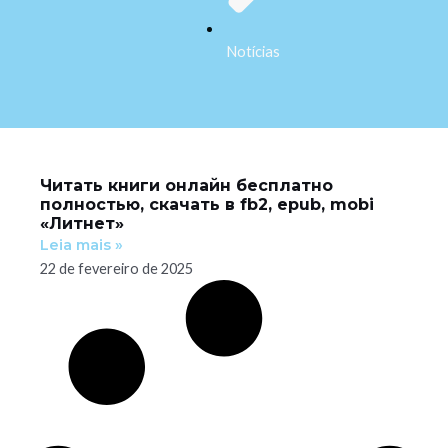
Notícias
Читать книги онлайн бесплатно
полностью, скачать в fb2, epub, mobi
«Литнет»
Leia mais »
22 de fevereiro de 2025