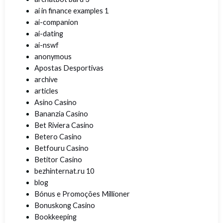
ai in finance examples 1
ai-companion
ai-dating
ai-nswf
anonymous
Apostas Desportivas
archive
articles
Asino Casino
Bananzia Casino
Bet Riviera Casino
Betero Casino
Betfouru Casino
Betitor Casino
bezhinternat.ru 10
blog
Bónus e Promoções Millioner
Bonuskong Casino
Bookkeeping