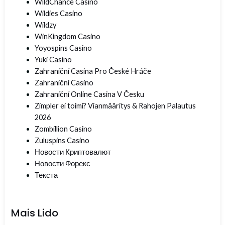
WildChance Casino
Wildies Casino
Wildzy
WinKingdom Casino
Yoyospins Casino
Yuki Casino
Zahraniční Casina Pro České Hráče
Zahraniční Casino
Zahraniční Online Casina V Česku
Zimpler ei toimi? Vianmääritys & Rahojen Palautus
2026
Zombillion Casino
Zuluspins Casino
Новости Криптовалют
Новости Форекс
Текста
Mais Lido