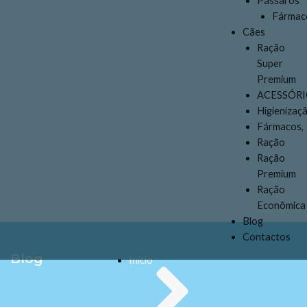
Pássaros
Fármac
Cães
Ração
Super
Premium
ACESSÓR
Higienizaç
Fármacos,
Ração
Ração
Premium
Ração
Econômica
Blog
Contactos
Blog
Início