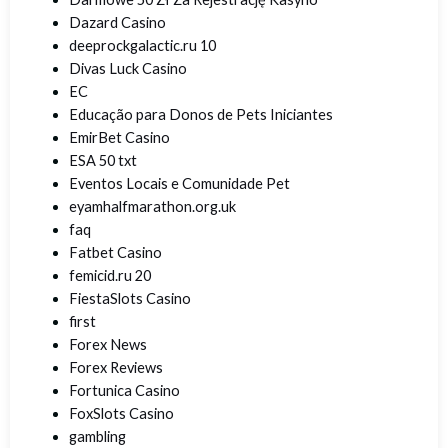
Dazard Casino
deeprockgalactic.ru 10
Divas Luck Casino
EC
Educação para Donos de Pets Iniciantes
EmirBet Casino
ESA 50 txt
Eventos Locais e Comunidade Pet
eyamhalfmarathon.org.uk
faq
Fatbet Casino
femicid.ru 20
FiestaSlots Casino
first
Forex News
Forex Reviews
Fortunica Casino
FoxSlots Casino
gambling