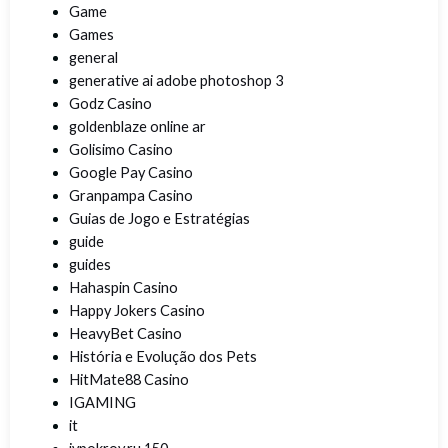
Game
Games
general
generative ai adobe photoshop 3
Godz Casino
goldenblaze online ar
Golisimo Casino
Google Pay Casino
Granpampa Casino
Guias de Jogo e Estratégias
guide
guides
Hahaspin Casino
Happy Jokers Casino
HeavyBet Casino
História e Evolução dos Pets
HitMate88 Casino
IGAMING
it