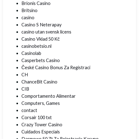
Brionis Casino
Britsino
casino
Casino S Neterapay
casino utan svensk licens
Casino Vklad 50 Kč
casinobetsio.nl
Casinolab
Casperbets Casino
České Casino Bonus Za Registraci
CH
ChanceBit Casino
CIB
Comportamento Alimentar
Computers, Games
contact
Corsair 100 txt
Crazy Tower Сasino
Cuidados Especiais
Darmowe 50 Zł Za Rejestrację Kasyno