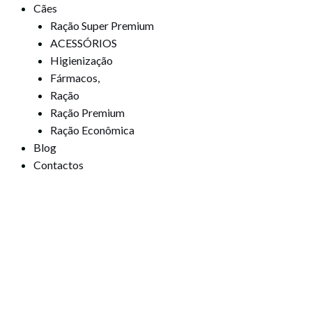
Cães
Ração Super Premium
ACESSÓRIOS
Higienização
Fármacos,
Ração
Ração Premium
Ração Econômica
Blog
Contactos