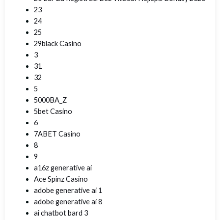
23
24
25
29black Casino
3
31
32
5
5000BA_Z
5bet Casino
6
7ABET Casino
8
9
a16z generative ai
Ace Spinz Casino
adobe generative ai 1
adobe generative ai 8
ai chatbot bard 3