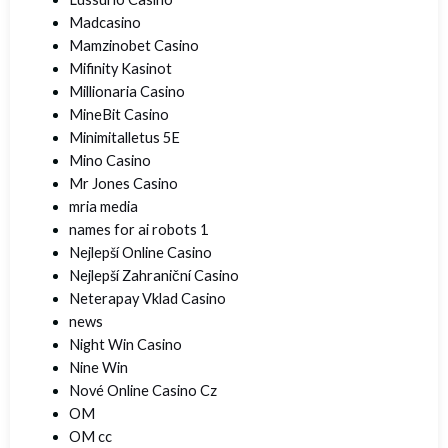
Madcasino
Mamzinobet Casino
Mifinity Kasinot
Millionaria Casino
MineBit Casino
Minimitalletus 5E
Mino Casino
Mr Jones Casino
mria media
names for ai robots 1
Nejlepší Online Casino
Nejlepší Zahraniční Casino
Neterapay Vklad Casino
news
Night Win Casino
Nine Win
Nové Online Casino Cz
OM
OM cc