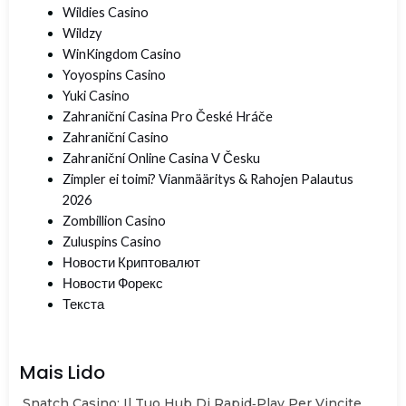
Wildies Casino
Wildzy
WinKingdom Casino
Yoyospins Casino
Yuki Casino
Zahraniční Casina Pro České Hráče
Zahraniční Casino
Zahraniční Online Casina V Česku
Zimpler ei toimi? Vianmääritys & Rahojen Palautus
2026
Zombillion Casino
Zuluspins Casino
Новости Криптовалют
Новости Форекс
Текста
Mais Lido
Snatch Casino: Il Tuo Hub Di Rapid‑Play Per Vincite