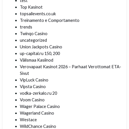
test
Top Kasinot
topsailevents.co.uk
Treinamento e Comportamento
trends
Twinqo Casino
uncategorized
Union Jackpots Casino
up-capital.ru 150, 200
Välismaa Kasiinod
Verovapaat Kasinot 2026 – Parhaat Verottomat ETA-
Sivut
VipLuck Casino
Vipsta Casino
vodka-zerkalo.ru 20
Voom Casino
Wager Palace Casino
Wagerland Casino
Westace
WildChance Casino