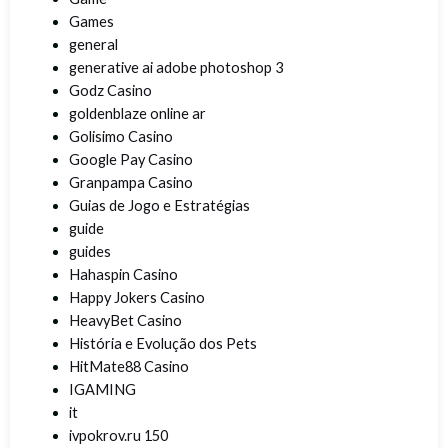
Games
general
generative ai adobe photoshop 3
Godz Casino
goldenblaze online ar
Golisimo Casino
Google Pay Casino
Granpampa Casino
Guias de Jogo e Estratégias
guide
guides
Hahaspin Casino
Happy Jokers Casino
HeavyBet Casino
História e Evolução dos Pets
HitMate88 Casino
IGAMING
it
ivpokrov.ru 150