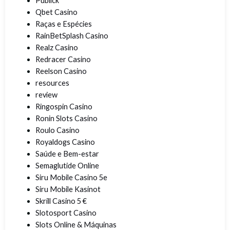
Publick
Qbet Casino
Raças e Espécies
RainBetSplash Casino
Realz Casino
Redracer Casino
Reelson Casino
resources
review
Ringospin Casino
Ronin Slots Casino
Roulo Casino
Royaldogs Casino
Saúde e Bem-estar
Semaglutide Online
Siru Mobile Casino 5e
Siru Mobile Kasinot
Skrill Casino 5 €
Slotosport Casino
Slots Online & Máquinas