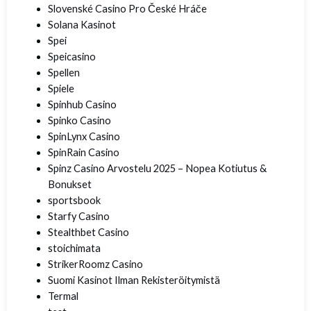
Slovenské Casino Pro České Hráče
Solana Kasinot
Spei
Speicasino
Spellen
Spiele
Spinhub Casino
Spinko Casino
SpinLynx Casino
SpinRain Casino
Spinz Casino Arvostelu 2025 – Nopea Kotiutus &
Bonukset
sportsbook
Starfy Casino
Stealthbet Casino
stoichimata
StrikerRoomz Casino
Suomi Kasinot Ilman Rekisteröitymistä
Termal