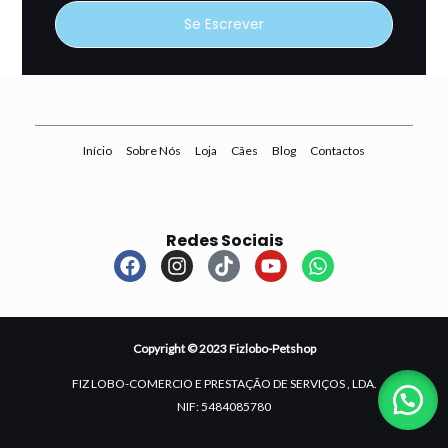
Se Escrever
Início
Sobre Nós
Loja
Cães
Blog
Contactos
Redes Sociais
F
I
T
Y
W
a
n
i
o
h
c
s
k
u
a
e
t
t
t
t
b
a
o
u
s
Copyright © 2023 Fizlobo-Petshop
o
g
k
b
a
o
r
e
p
FIZ LOBO-COMERCIO E PRESTAÇÃO DE SERVIÇOS , LDA.
k
a
p
NIF: 5484085780
m