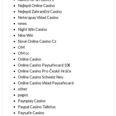
Nejlepší Online Casino
Nejlepší Zahraniční Casino
Neterapay Vklad Casino
news
Night Win Casino
Nine Win
Nové Online Casino Cz
OM
OM cc
Online Casino
Online Casino Paysafecard 10€
Online Casino Pro České Hráče
Online Casino Schweiz Neu
Online Casino Vklad Paysafecard
other
pages
Paynplay Casino
Paypal Casino Talletus
Paysafe Casino