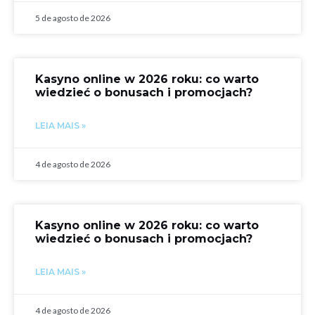
5 de agosto de 2026
Kasyno online w 2026 roku: co warto
wiedzieć o bonusach i promocjach?
LEIA MAIS »
4 de agosto de 2026
Kasyno online w 2026 roku: co warto
wiedzieć o bonusach i promocjach?
LEIA MAIS »
4 de agosto de 2026