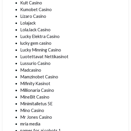
Kult Casino
Kumobet Casino
Lizaro Casino
Lolajack
LolaJack Casino
Lucky Elektra Casino
lucky gem casino
Lucky Minning Casino
Luotettavat Nettikasinot
Lussurio Casino
Madcasino
Mamzinobet Casino
Mifinity Kasinot
Millionaria Casino
MineBit Casino
Minimitalletus 5E
Mino Casino
Mr Jones Casino
mria media
names for ai robots 1