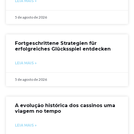
LEIA MAIS »
5 de agosto de 2026
Fortgeschrittene Strategien für
erfolgreiches Glücksspiel entdecken
LEIA MAIS »
5 de agosto de 2026
A evolução histórica dos cassinos uma
viagem no tempo
LEIA MAIS »