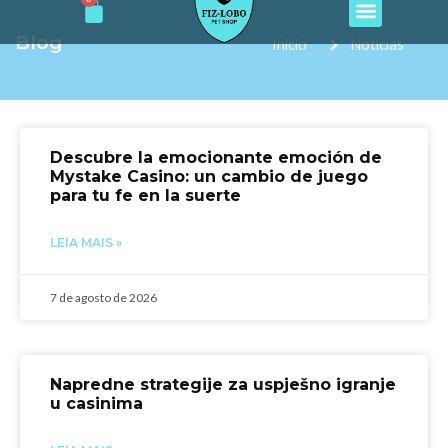
Cart
e
t
t
t
t
Ir
b
a
o
u
s
o
g
k
b
a
para
Blog
Início
Notícias
o
r
e
p
o
k
a
p
m
conteúdo
Descubre la emocionante emoción de
Mystake Casino: un cambio de juego
para tu fe en la suerte
LEIA MAIS »
7 de agosto de 2026
Napredne strategije za uspješno igranje
u casinima