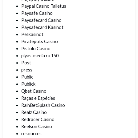
Paypal Casino Talletus
Paysafe Casino
Paysafecard Casino
Paysafecard Kasinot
Pelikasinot
Piratepots Casino
Pistolo Casino
plyas-media.ru 150
Post
press
Public
Publick
Qbet Casino
Raças e Espécies
RainBetSplash Casino
Realz Casino
Redracer Casino
Reelson Casino
resources