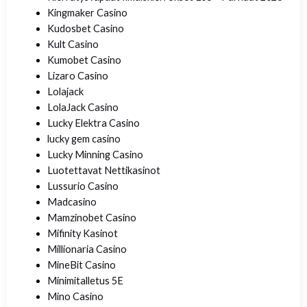
Kingmaker Casino
Kudosbet Casino
Kult Casino
Kumobet Casino
Lizaro Casino
Lolajack
LolaJack Casino
Lucky Elektra Casino
lucky gem casino
Lucky Minning Casino
Luotettavat Nettikasinot
Lussurio Casino
Madcasino
Mamzinobet Casino
Mifinity Kasinot
Millionaria Casino
MineBit Casino
Minimitalletus 5E
Mino Casino