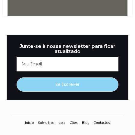
Junte-se à nossa newsletter para ficar
atualizado
Seu
Email
Se Escrever
Início
Sobre Nós
Loja
Cães
Blog
Contactos