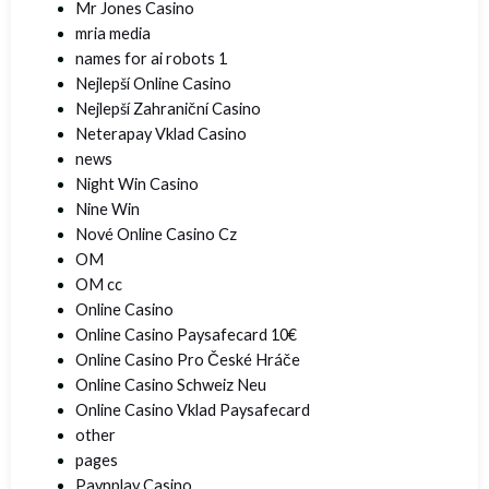
Mr Jones Casino
mria media
names for ai robots 1
Nejlepší Online Casino
Nejlepší Zahraniční Casino
Neterapay Vklad Casino
news
Night Win Casino
Nine Win
Nové Online Casino Cz
OM
OM cc
Online Casino
Online Casino Paysafecard 10€
Online Casino Pro České Hráče
Online Casino Schweiz Neu
Online Casino Vklad Paysafecard
other
pages
Paynplay Casino