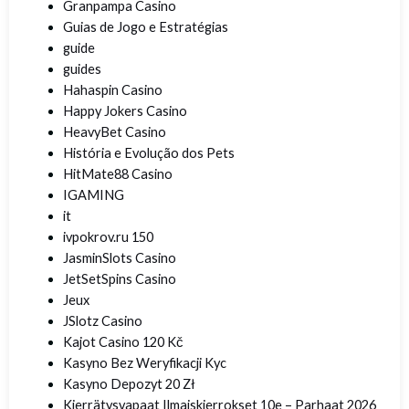
Granpampa Casino
Guias de Jogo e Estratégias
guide
guides
Hahaspin Casino
Happy Jokers Casino
HeavyBet Casino
História e Evolução dos Pets
HitMate88 Casino
IGAMING
it
ivpokrov.ru 150
JasminSlots Casino
JetSetSpins Casino
Jeux
JSlotz Casino
Kajot Casino 120 Kč
Kasyno Bez Weryfikacji Kyc
Kasyno Depozyt 20 Zł
Kierrätysvapaat Ilmaiskierrokset 10e – Parhaat 2026