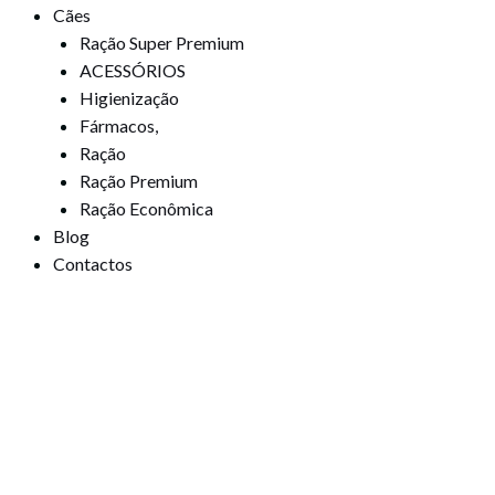
Cães
Ração Super Premium
ACESSÓRIOS
Higienização
Fármacos,
Ração
Ração Premium
Ração Econômica
Blog
Contactos