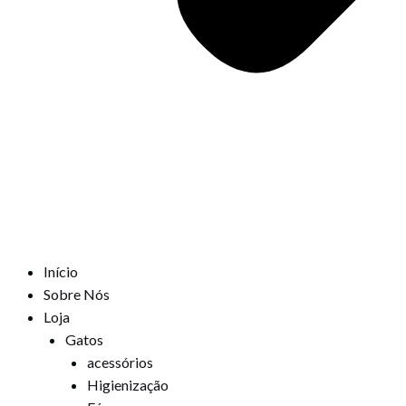
Início
Sobre Nós
Loja
Gatos
acessórios
Higienização