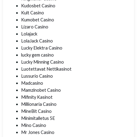
Kudosbet Casino
Kult Casino
Kumobet Casino
Lizaro Casino
Lolajack
LolaJack Casino
Lucky Elektra Casino
lucky gem casino
Lucky Minning Casino
Luotettavat Nettikasinot
Lussurio Casino
Madcasino
Mamzinobet Casino
Mifinity Kasinot
Millionaria Casino
MineBit Casino
Minimitalletus 5E
Mino Casino
Mr Jones Casino