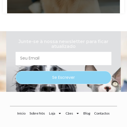
Junte-se à nossa newsletter para ficar
atualizado
Seu
Email
Se Escrever
Início
Sobre Nós
Loja
Cães
Blog
Contactos