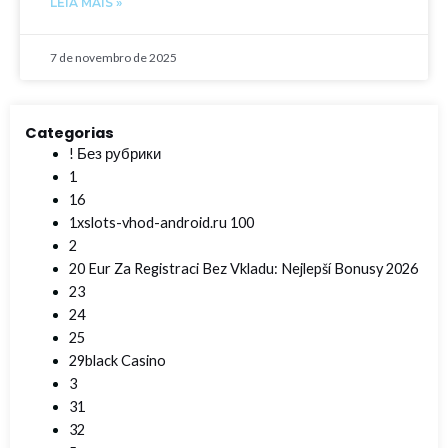
LEIA MAIS »
7 de novembro de 2025
Categorias
! Без рубрики
1
16
1xslots-vhod-android.ru 100
2
20 Eur Za Registraci Bez Vkladu: Nejlepší Bonusy 2026
23
24
25
29black Casino
3
31
32