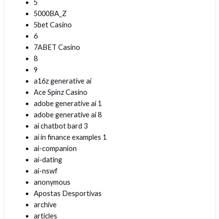
5
5000BA_Z
5bet Casino
6
7ABET Casino
8
9
a16z generative ai
Ace Spinz Casino
adobe generative ai 1
adobe generative ai 8
ai chatbot bard 3
ai in finance examples 1
ai-companion
ai-dating
ai-nswf
anonymous
Apostas Desportivas
archive
articles