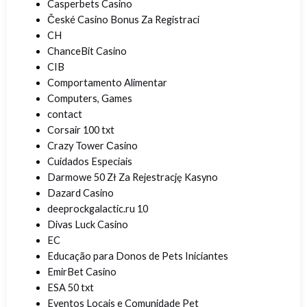
Casperbets Casino
České Casino Bonus Za Registraci
CH
ChanceBit Casino
CIB
Comportamento Alimentar
Computers, Games
contact
Corsair 100 txt
Crazy Tower Сasino
Cuidados Especiais
Darmowe 50 Zł Za Rejestrację Kasyno
Dazard Casino
deeprockgalactic.ru 10
Divas Luck Casino
EC
Educação para Donos de Pets Iniciantes
EmirBet Casino
ESA 50 txt
Eventos Locais e Comunidade Pet