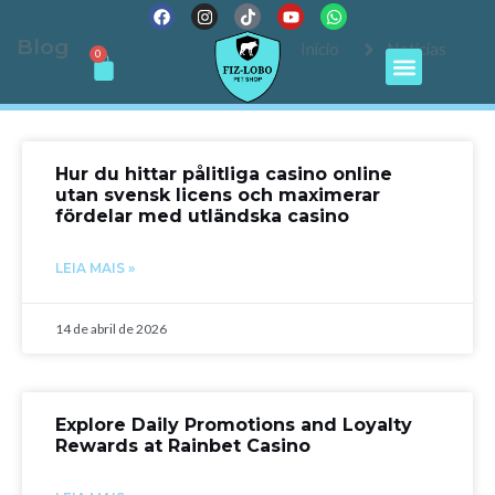
F
I
T
Y
W
Ir
a
n
i
o
h
para
c
s
k
u
a
Blog
Menu
Início
Notícias
Cart
0
e
t
t
t
t
o
b
a
o
u
s
conteúdo
o
g
k
b
a
o
r
e
p
k
a
p
m
Hur du hittar pålitliga casino online
utan svensk licens och maximerar
fördelar med utländska casino
LEIA MAIS »
14 de abril de 2026
Explore Daily Promotions and Loyalty
Rewards at Rainbet Casino