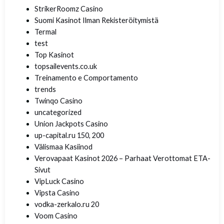
StrikerRoomz Casino
Suomi Kasinot Ilman Rekisteröitymistä
Termal
test
Top Kasinot
topsailevents.co.uk
Treinamento e Comportamento
trends
Twinqo Casino
uncategorized
Union Jackpots Casino
up-capital.ru 150, 200
Välismaa Kasiinod
Verovapaat Kasinot 2026 – Parhaat Verottomat ETA-
Sivut
VipLuck Casino
Vipsta Casino
vodka-zerkalo.ru 20
Voom Casino