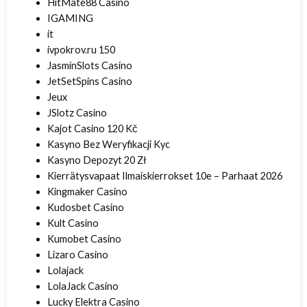
HitMate88 Casino
IGAMING
it
ivpokrov.ru 150
JasminSlots Casino
JetSetSpins Casino
Jeux
JSlotz Casino
Kajot Casino 120 Kč
Kasyno Bez Weryfikacji Kyc
Kasyno Depozyt 20 Zł
Kierrätysvapaat Ilmaiskierrokset 10e – Parhaat 2026
Kingmaker Casino
Kudosbet Casino
Kult Casino
Kumobet Casino
Lizaro Casino
Lolajack
LolaJack Casino
Lucky Elektra Casino