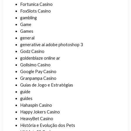
Fortunica Casino
FoxSlots Casino
gambling
Game
Games
general
generative ai adobe photoshop 3
Godz Casino
goldenblaze online ar
Golisimo Casino
Google Pay Casino
Granpampa Casino
Guias de Jogo e Estratégias
guide
guides
Hahaspin Casino
Happy Jokers Casino
HeavyBet Casino
História e Evolução dos Pets