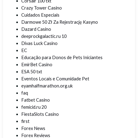
Corsair 100 txt
Crazy Tower Сasino
Cuidados Especiais
Darmowe 50 Zł Za Rejestrację Kasyno
Dazard Casino
deeprockgalactic.ru 10
Divas Luck Casino
EC
Educação para Donos de Pets Iniciantes
EmirBet Casino
ESA 50 txt
Eventos Locais e Comunidade Pet
eyamhalfmarathon.org.uk
faq
Fatbet Casino
femicid.ru 20
FiestaSlots Casino
first
Forex News
Forex Reviews