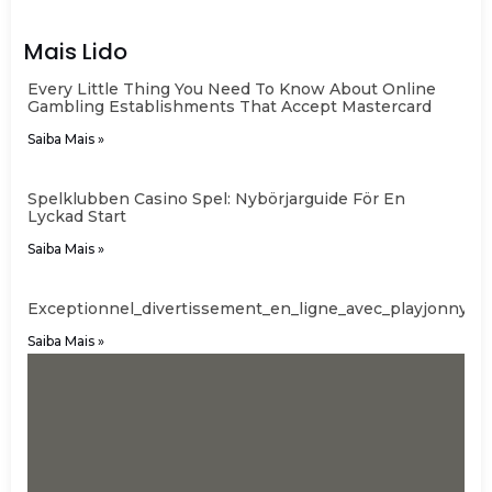
Mais Lido
Every Little Thing You Need To Know About Online
Gambling Establishments That Accept Mastercard
Saiba Mais »
Spelklubben Casino Spel: Nybörjarguide För En
Lyckad Start
Saiba Mais »
Exceptionnel_divertissement_en_ligne_avec_playjonny_ca
Saiba Mais »