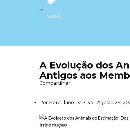
Notícias
A Evolução dos An
Antigos aos Memb
Compartilhar
Por Herculano Da Silva -
Agosto 28, 20
Introdução