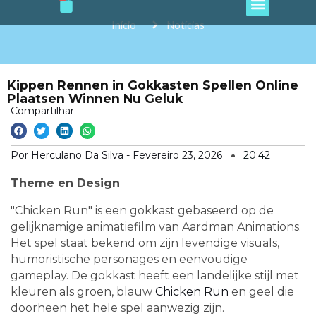
e
t
t
t
t
Ir
b
a
o
u
s
o
g
k
b
a
para
Início
Notícias
o
r
e
p
o
k
a
p
m
conteúdo
Kippen Rennen in Gokkasten Spellen Online
Plaatsen Winnen Nu Geluk
Compartilhar
Por Herculano Da Silva -
Fevereiro 23, 2026
20:42
Theme en Design
"Chicken Run" is een gokkast gebaseerd op de
gelijknamige animatiefilm van Aardman Animations.
Het spel staat bekend om zijn levendige visuals,
humoristische personages en eenvoudige
gameplay. De gokkast heeft een landelijke stijl met
kleuren als groen, blauw
Chicken Run
en geel die
doorheen het hele spel aanwezig zijn.