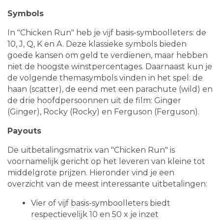
Symbols
In "Chicken Run" heb je vijf basis-symboolleters: de
10, J, Q, K en A. Deze klassieke symbols bieden
goede kansen om geld te verdienen, maar hebben
niet de hoogste winstpercentages. Daarnaast kun je
de volgende themasymbols vinden in het spel: de
haan (scatter), de eend met een parachute (wild) en
de drie hoofdpersoonnen uit de film: Ginger
(Ginger), Rocky (Rocky) en Ferguson (Ferguson).
Payouts
De uitbetalingsmatrix van "Chicken Run" is
voornamelijk gericht op het leveren van kleine tot
middelgrote prijzen. Hieronder vind je een
overzicht van de meest interessante uitbetalingen:
Vier of vijf basis-symboolleters biedt
respectievelijk 10 en 50 x je inzet