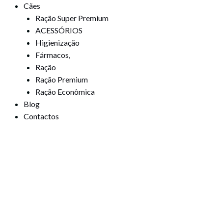
Cães
Ração Super Premium
ACESSÓRIOS
Higienização
Fármacos,
Ração
Ração Premium
Ração Econômica
Blog
Contactos