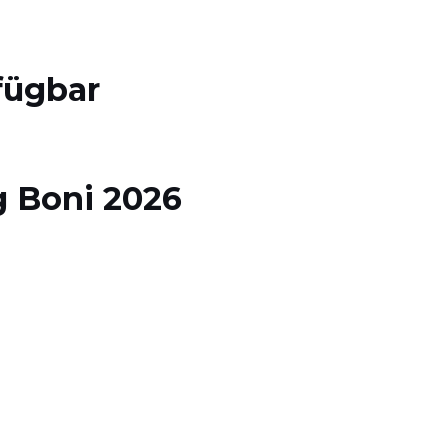
fügbar
g Boni 2026