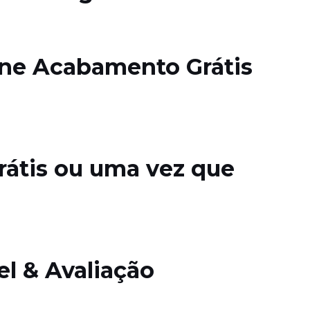
hine Acabamento Grátis
rátis ou uma vez que
l & Avaliação