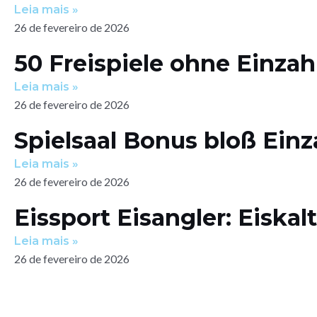
Leia mais »
26 de fevereiro de 2026
50 Freispiele ohne Einzah
Leia mais »
26 de fevereiro de 2026
Spielsaal Bonus bloß Ein
Leia mais »
26 de fevereiro de 2026
Eissport Eisangler: Eiskal
Leia mais »
26 de fevereiro de 2026