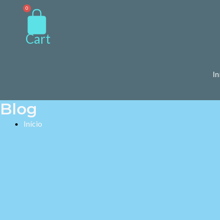
Ir
0
para
o
Cart
conteúdo
In
Blog
Início