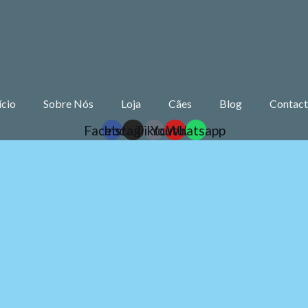
ício
Sobre Nós
Loja
Cães
Blog
Contact
Facebook
Instagram
Tiktok
Youtube
Whatsapp