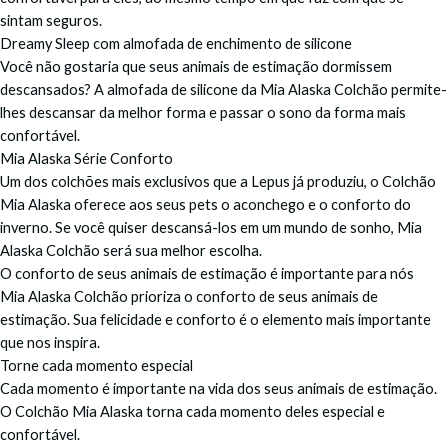
sintam seguros.
Dreamy Sleep com almofada de enchimento de silicone
Você não gostaria que seus animais de estimação dormissem
descansados? A almofada de silicone da Mia Alaska Colchão permite-
lhes descansar da melhor forma e passar o sono da forma mais
confortável.
Mia Alaska Série Conforto
Um dos colchões mais exclusivos que a Lepus já produziu, o Colchão
Mia Alaska oferece aos seus pets o aconchego e o conforto do
inverno. Se você quiser descansá-los em um mundo de sonho, Mia
Alaska Colchão será sua melhor escolha.
O conforto de seus animais de estimação é importante para nós
Mia Alaska Colchão prioriza o conforto de seus animais de
estimação. Sua felicidade e conforto é o elemento mais importante
que nos inspira.
Torne cada momento especial
Cada momento é importante na vida dos seus animais de estimação.
O Colchão Mia Alaska torna cada momento deles especial e
confortável.