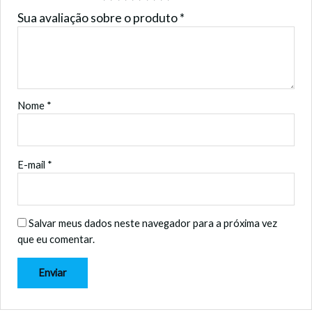
Sua avaliação sobre o produto
*
Nome
*
E-mail
*
Salvar meus dados neste navegador para a próxima vez
que eu comentar.