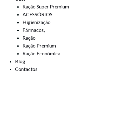
Ração Super Premium
ACESSÓRIOS
Higienização
Fármacos,
Ração
Ração Premium
Ração Econômica
Blog
Contactos