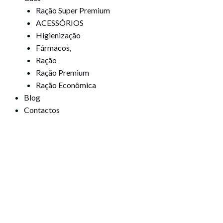
Ração Super Premium
ACESSÓRIOS
Higienização
Fármacos,
Ração
Ração Premium
Ração Econômica
Blog
Contactos