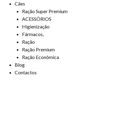
Cães
Ração Super Premium
ACESSÓRIOS
Higienização
Fármacos,
Ração
Ração Premium
Ração Econômica
Blog
Contactos