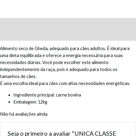
Descrição
Avaliações (0)
Alimento seco de Gheda, adequado para cães adultos. É ideal para
uma dieta equilibrada e oferece a energia necessária para suas
necessidades diárias. Você pode escolher este alimento
independentemente da raça, pois é adequado para todos os
tamanhos de cães.
É uma escolha ideal para cães com altas necessidades energéticas.
Ingrediente principal: carne bovina
Embalagem: 12kg
Não há avaliações ainda.
Seja o primeiro a avaliar “UNICA CLASSE