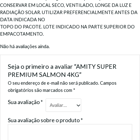
CONSERVAR EM LOCAL SECO, VENTILADO, LONGE DA LUZ E
RADIAÇÃO SOLAR. UTILIZAR PREFERENCIALMENTE ANTES DA
DATA INDICADA NO
TOPO DO PACOTE. LOTE INDICADO NA PARTE SUPERIOR DO
EMPACOTAMENTO.
Não há avaliações ainda.
Seja o primeiro a avaliar “AMITY SUPER
PREMIUM SALMON 4KG”
O seu endereço de e-mail não será publicado.
Campos
obrigatórios são marcados com
*
Sua avaliação
*
Sua avaliação sobre o produto
*