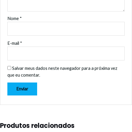
Nome
*
E-mail
*
Salvar meus dados neste navegador para a próxima vez
que eu comentar.
Produtos relacionados