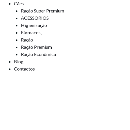
Cães
Ração Super Premium
ACESSÓRIOS
Higienização
Fármacos,
Ração
Ração Premium
Ração Econômica
Blog
Contactos