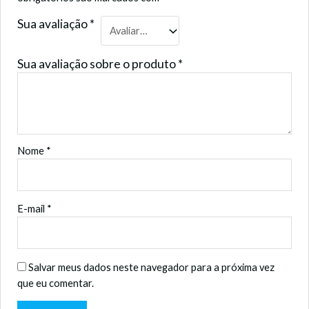
Sua avaliação
*
Sua avaliação sobre o produto
*
Nome
*
E-mail
*
Salvar meus dados neste navegador para a próxima vez
que eu comentar.