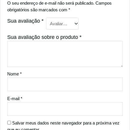
O seu endereço de e-mail não será publicado.
Campos
obrigatórios são marcados com
*
Sua avaliação
*
Sua avaliação sobre o produto
*
Nome
*
E-mail
*
Salvar meus dados neste navegador para a próxima vez
que eu comentar.