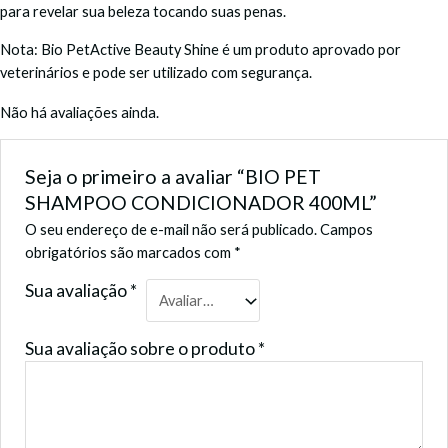
para revelar sua beleza tocando suas penas.
Nota: Bio PetActive Beauty Shine é um produto aprovado por
veterinários e pode ser utilizado com segurança.
Não há avaliações ainda.
Seja o primeiro a avaliar “BIO PET
SHAMPOO CONDICIONADOR 400ML”
O seu endereço de e-mail não será publicado.
Campos
obrigatórios são marcados com
*
Sua avaliação
*
Sua avaliação sobre o produto
*