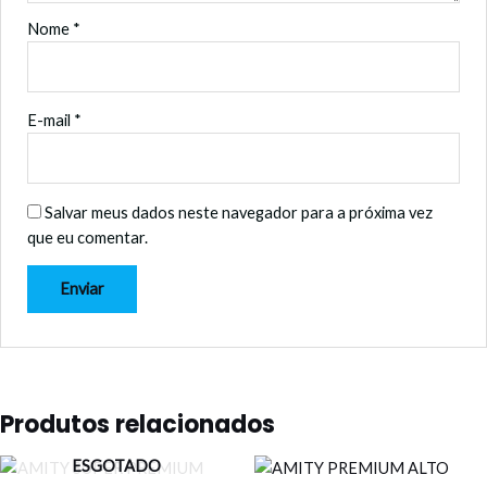
Nome
*
E-mail
*
Salvar meus dados neste navegador para a próxima vez
que eu comentar.
Produtos relacionados
ESGOTADO