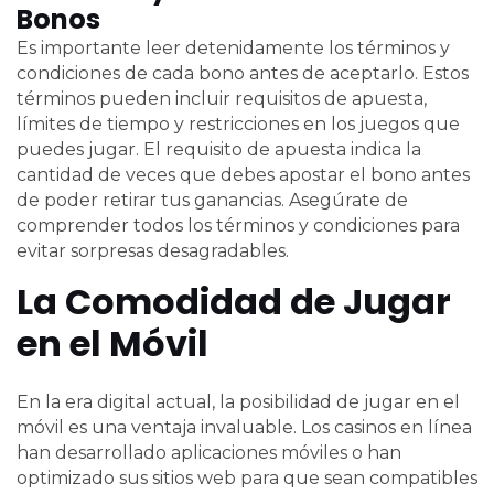
Bonos
Es importante leer detenidamente los términos y
condiciones de cada bono antes de aceptarlo. Estos
términos pueden incluir requisitos de apuesta,
límites de tiempo y restricciones en los juegos que
puedes jugar. El requisito de apuesta indica la
cantidad de veces que debes apostar el bono antes
de poder retirar tus ganancias. Asegúrate de
comprender todos los términos y condiciones para
evitar sorpresas desagradables.
La Comodidad de Jugar
en el Móvil
En la era digital actual, la posibilidad de jugar en el
móvil es una ventaja invaluable. Los casinos en línea
han desarrollado aplicaciones móviles o han
optimizado sus sitios web para que sean compatibles