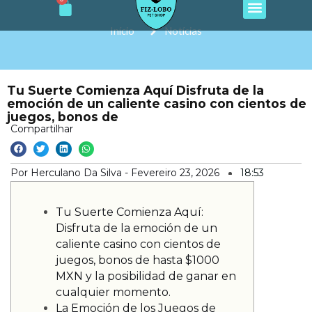
Cart
e
t
t
t
t
Ir
b
a
o
u
s
o
g
k
b
a
para
Início
Notícias
o
r
e
p
o
k
a
p
m
conteúdo
Tu Suerte Comienza Aquí Disfruta de la
emoción de un caliente casino con cientos de
juegos, bonos de
Compartilhar
Por Herculano Da Silva -
Fevereiro 23, 2026
18:53
Tu Suerte Comienza Aquí:
Disfruta de la emoción de un
caliente casino con cientos de
juegos, bonos de hasta $1000
MXN y la posibilidad de ganar en
cualquier momento.
La Emoción de los Juegos de