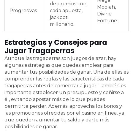
Mega
de premios con
Moolah,
Progresivas
cada apuesta,
Divine
jackpot
Fortune.
millonario.
Estrategias y Consejos para
Jugar Tragaperras
Aunque las tragaperras son juegos de azar, hay
algunas estrategias que puedes emplear para
aumentar tus posibilidades de ganar. Una de ellas es
comprender las reglas y las características de cada
tragaperras antes de comenzar a jugar. También es
importante establecer un presupuesto y ceñirse a
él, evitando apostar más de lo que puedes
permitirte perder. Además, aprovecha los bonos y
las promociones ofrecidas por el casino en línea, ya
que pueden aumentar tu saldo y darte más
posibilidades de ganar.