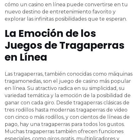
cómo un casino en línea puede convertirse en tu
nuevo destino de entretenimiento favorito y
explorar las infinitas posibilidades que te esperan.
La Emoción de los
Juegos de Tragaperras
en Línea
Las tragaperras, también conocidas como máquinas
tragamonedas, son el juego de casino más popular
en línea. Su atractivo radica en su simplicidad, su
variedad temática y la emoción de la posibilidad de
ganar con cada giro. Desde tragaperras clásicas de
tres rodillos hasta modernas tragaperras de video
con cinco o más rodillos, y con cientos de líneas de
pago, hay una tragaperras para todos los gustos.
Muchas tragaperras también ofrecen funciones
especiales, como giros gratis, multiplicadores y