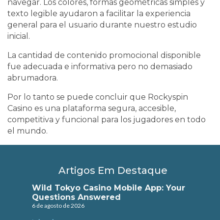
navegar. Los colores, formas geométricas simples y
texto legible ayudaron a facilitar la experiencia
general para el usuario durante nuestro estudio
inicial.
La cantidad de contenido promocional disponible
fue adecuada e informativa pero no demasiado
abrumadora.
Por lo tanto se puede concluir que Rockyspin
Casino es una plataforma segura, accesible,
competitiva y funcional para los jugadores en todo
el mundo.
Artigos Em Destaque
Wild Tokyo Casino Mobile App: Your
Questions Answered
6 de agosto de 2026