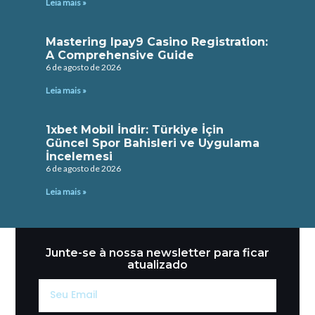
Leia mais »
Mastering Ipay9 Casino Registration:
A Comprehensive Guide
6 de agosto de 2026
Leia mais »
1xbet Mobil İndir: Türkiye İçin
Güncel Spor Bahisleri ve Uygulama
İncelemesi
6 de agosto de 2026
Leia mais »
Junte-se à nossa newsletter para ficar
atualizado
Seu
Email