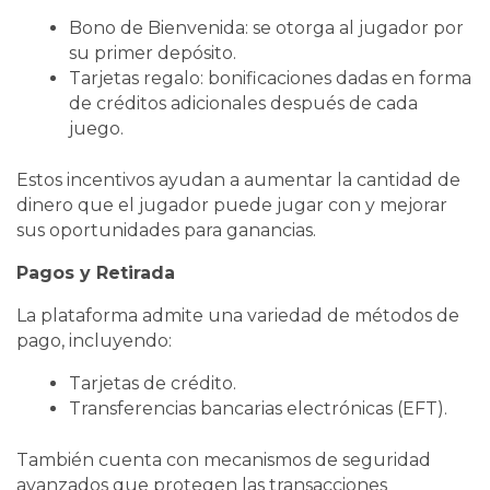
Bono de Bienvenida: se otorga al jugador por
su primer depósito.
Tarjetas regalo: bonificaciones dadas en forma
de créditos adicionales después de cada
juego.
Estos incentivos ayudan a aumentar la cantidad de
dinero que el jugador puede jugar con y mejorar
sus oportunidades para ganancias.
Pagos y Retirada
La plataforma admite una variedad de métodos de
pago, incluyendo:
Tarjetas de crédito.
Transferencias bancarias electrónicas (EFT).
También cuenta con mecanismos de seguridad
avanzados que protegen las transacciones