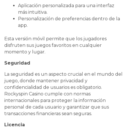
Aplicación personalizada para una interfaz
más intuitiva.
Personalización de preferencias dentro de la
app.
Esta versión móvil permite que los jugadores
disfruten sus juegos favoritos en cualquier
momento y lugar.
Seguridad
La seguridad es un aspecto crucial en el mundo del
juego, donde mantener privacidad y
confidencialidad de usuarios es obligatorio.
Rockyspin Casino cumple con normas
internacionales para proteger la información
personal de cada usuario y garantizar que sus
transacciones financieras sean seguras.
Licencia