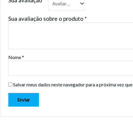
Sua avaliação
*
Sua avaliação sobre o produto
*
Nome
*
Salvar meus dados neste navegador para a próxima vez que