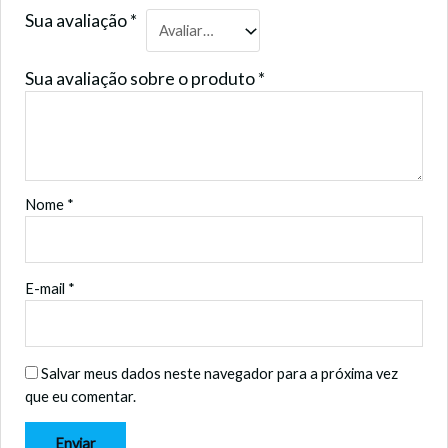
Sua avaliação
*
Sua avaliação sobre o produto
*
Nome
*
E-mail
*
Salvar meus dados neste navegador para a próxima vez
que eu comentar.