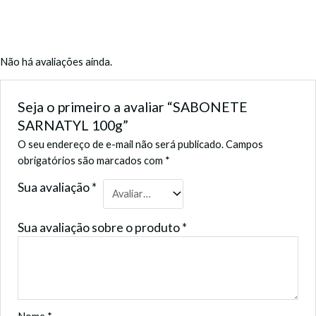
Não há avaliações ainda.
Seja o primeiro a avaliar “SABONETE
SARNATYL 100g”
O seu endereço de e-mail não será publicado.
Campos
obrigatórios são marcados com
*
Sua avaliação
*
Sua avaliação sobre o produto
*