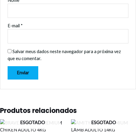
Nome
*
E-mail
*
Salvar meus dados neste navegador para a próxima vez
que eu comentar.
Produtos relacionados
ESGOTADO
ESGOTADO