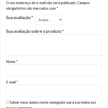
O seu endereço de e-mail não será publicado.
Campos
obrigatórios são marcados com
*
Sua avaliação
*
Sua avaliação sobre o produto
*
Nome
*
E-mail
*
Salvar meus dados neste navegador para a próxima vez
que eu comentar.