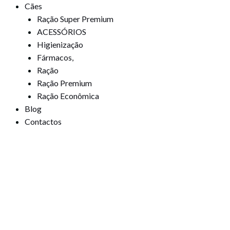
Cães
Ração Super Premium
ACESSÓRIOS
Higienização
Fármacos,
Ração
Ração Premium
Ração Econômica
Blog
Contactos