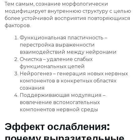
Тем самым, сознание морфологически
модифицирует внутреннюю структуру с целью
более устойчивой восприятия повторяющихся
факторов.
Функциональная пластичность –
перестройка выраженности
взаимодействий между нейронами
Очистка – удаление слабых
функциональных цепей
Нейрогенез – генерация новых нервных
компонентов в конкретных областях
сознания
Поддерживающая модуляция –
вовлечение вспомогательных
компонентов нервной среды
Эффект ослабления:
почему выразительные