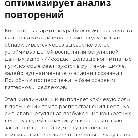
оптимизирует анализ
повторений
Когнитивная архитектура биологического мозга
наделена механизмом к саморегуляции, что
обнаруживается через выработке более
устойчивых цепей восприятия регулярной
данных. azino 777 создает целевые когнитивные
пути, которые реализуются в рутинном цикле,
задействуя наименьшего влияния сознания.
Подобный процесс лежит в базе освоения
паттернов и рефлексов.
Этап миелинизации выполняет ключевую роль
в повышении темпа распространения нервных
сигналов. Регулярная возбуждение конкретных
нервных путей стимулирует к наращиванию
защитной прослойки, что существенно
усиливает интенсивность передачи импульсов.