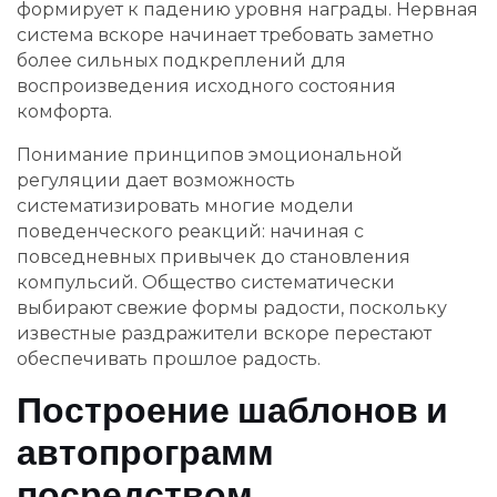
формирует к падению уровня награды. Нервная
система вскоре начинает требовать заметно
более сильных подкреплений для
воспроизведения исходного состояния
комфорта.
Понимание принципов эмоциональной
регуляции дает возможность
систематизировать многие модели
поведенческого реакций: начиная с
повседневных привычек до становления
компульсий. Общество систематически
выбирают свежие формы радости, поскольку
известные раздражители вскоре перестают
обеспечивать прошлое радость.
Построение шаблонов и
автопрограмм
посредством