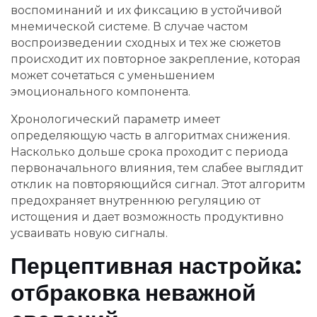
воспоминаний и их фиксацию в устойчивой
мнемической системе. В случае частом
воспроизведении сходных и тех же сюжетов
происходит их повторное закрепление, которая
может сочетаться с уменьшением
эмоционального компонента.
Хронологический параметр имеет
определяющую часть в алгоритмах снижения.
Насколько дольше срока проходит с периода
первоначального влияния, тем слабее выглядит
отклик на повторяющийся сигнал. Этот алгоритм
предохраняет внутреннюю регуляцию от
истощения и дает возможность продуктивно
усваивать новую сигналы.
Перцептивная настройка:
отбраковка неважной