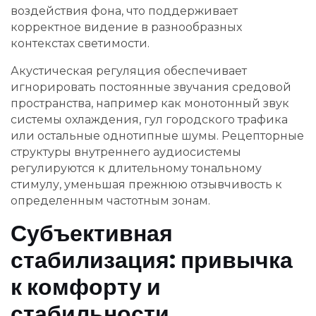
воздействия фона, что поддерживает
корректное видение в разнообразных
контекстах светимости.
Акустическая регуляция обеспечивает
игнорировать постоянные звучания средовой
пространства, например как монотонный звук
системы охлаждения, гул городского трафика
или остальные однотипные шумы. Рецепторные
структуры внутреннего аудиосистемы
регулируются к длительному тональному
стимулу, уменьшая прежнюю отзывчивость к
определенным частотным зонам.
Субъективная
стабилизация: привычка
к комфорту и
стабильности