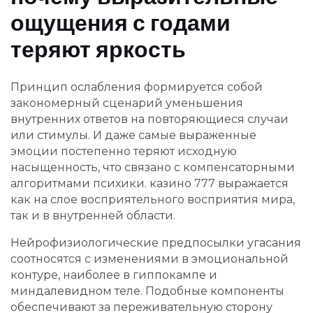
ощущения с годами
теряют яркость
Принцип ослабления формируется собой
закономерный сценарий уменьшения
внутренних ответов на повторяющиеся случаи
или стимулы. И даже самые выраженные
эмоции постепенно теряют исходную
насыщенность, что связано с компенсаторными
алгоритмами психики. казино 777 выражается
как на слое восприятельного восприятия мира,
так и в внутренней области.
Нейрофизиологические предпосылки угасания
соотносятся с изменениями в эмоциональной
контуре, наиболее в гиппокампе и
миндалевидном теле. Подобные компоненты
обеспечивают за переживательную сторону