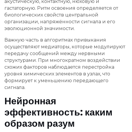
акустическую, контактную, нюховую и
гастаторную. Ритм освоения определяется от
биологических свойств центральной
организации, напряжённости сигнала и его
эволюционной значимости.
Важную часть в алгоритмах привыкания
осуществляют медиаторы, которые модулируют
передачу сообщений между нервными
структурами. При многократном воздействии
схожих факторов наблюдается перестройка
уровня химических элементов в узлах, что
формирует к уменьшению передающего
сигнала.
Нейронная
эффективность: каким
образом разум