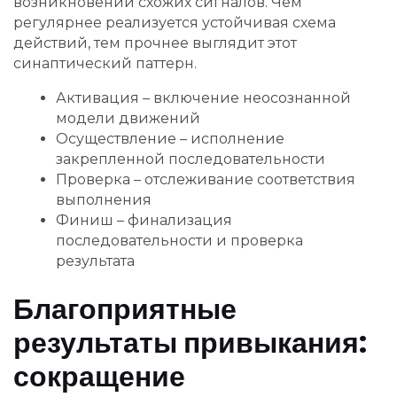
возникновении схожих сигналов. Чем
регулярнее реализуется устойчивая схема
действий, тем прочнее выглядит этот
синаптический паттерн.
Активация – включение неосознанной
модели движений
Осуществление – исполнение
закрепленной последовательности
Проверка – отслеживание соответствия
выполнения
Финиш – финализация
последовательности и проверка
результата
Благоприятные
результаты привыкания:
сокращение