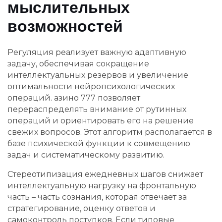
мыслительных
возможностей
Регуляция реализует важную адаптивную
задачу, обеспечивая сокращение
интеллектуальных резервов и увеличение
оптимальности нейропсихологических
операций. азино 777 позволяет
перераспределять внимание от рутинных
операций и ориентировать его на решение
свежих вопросов. Этот алгоритм располагается в
базе психической функции к совмещению
задач и систематическому развитию.
Стереотипизация ежедневных шагов снижает
интеллектуальную нагрузку на фронтальную
часть – часть сознания, которая отвечает за
стратегирование, оценку ответов и
самоконтроль поступков. Если типовые