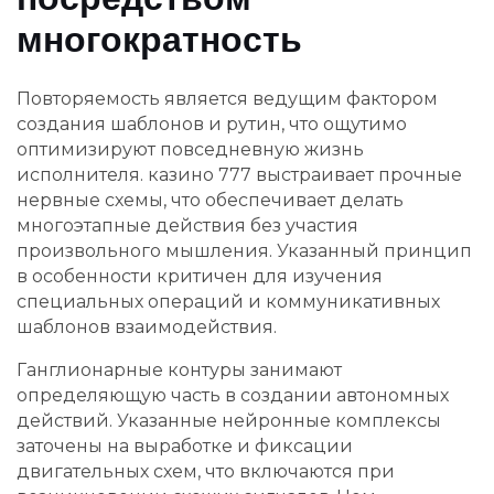
многократность
Повторяемость является ведущим фактором
создания шаблонов и рутин, что ощутимо
оптимизируют повседневную жизнь
исполнителя. казино 777 выстраивает прочныe
нервные схемы, что обеспечивает делать
многоэтапные действия без участия
произвольного мышления. Указанный принцип
в особенности критичен для изучения
специальных операций и коммуникативных
шаблонов взаимодействия.
Ганглионарные контуры занимают
определяющую часть в создании автономных
действий. Указанные нейронные комплексы
заточены на выработке и фиксации
двигательных схем, что включаются при