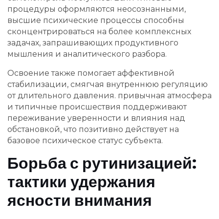
процедуры оформляются неосознанными,
высшие психические процессы способны
сконцентрироваться на более комплексных
задачах, запрашивающих продуктивного
мышления и аналитического разбора.
Освоение также помогает аффективной
стабилизации, смягчая внутреннюю регуляцию
от длительного давления. привычная атмосфера
и типичные происшествия поддерживают
переживание уверенности и влияния над
обстановкой, что позитивно действует на
базовое психическое статус субъекта.
Борьба с рутинизацией:
тактики удержания
ясности внимания