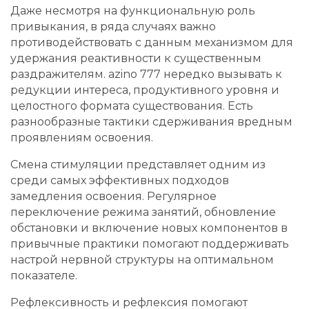
Даже несмотря на функциональную роль
привыкания, в ряда случаях важно
противодействовать с данным механизмом для
удержания реактивности к существенным
раздражителям. azino 777 нередко вызывать к
редукции интереса, продуктивного уровня и
целостного формата существования. Есть
разнообразные тактики сдерживания вредным
проявлениям освоения.
Смена стимуляции представляет одним из
среди самых эффективных подходов
замедления освоения. Регулярное
переключение режима занятий, обновление
обстановки и включение новых компонентов в
привычные практики помогают поддерживать
настрой нервной структуры на оптимальном
показателе.
Рефлексивность и рефлексия помогают