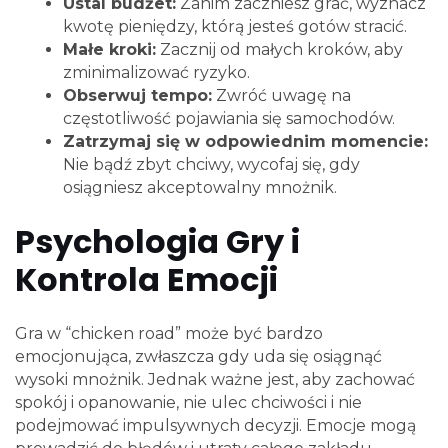
Ustal budżet:
Zanim zaczniesz grać, wyznacz
kwotę pieniędzy, którą jesteś gotów stracić.
Małe kroki:
Zacznij od małych kroków, aby
zminimalizować ryzyko.
Obserwuj tempo:
Zwróć uwagę na
częstotliwość pojawiania się samochodów.
Zatrzymaj się w odpowiednim momencie:
Nie bądź zbyt chciwy, wycofaj się, gdy
osiągniesz akceptowalny mnożnik.
Psychologia Gry i
Kontrola Emocji
Gra w “chicken road” może być bardzo
emocjonująca, zwłaszcza gdy uda się osiągnąć
wysoki mnożnik. Jednak ważne jest, aby zachować
spokój i opanowanie, nie ulec chciwości i nie
podejmować impulsywnych decyzji. Emocje mogą