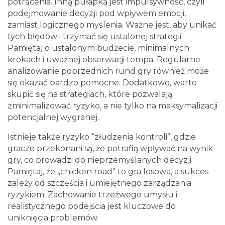
potrącenia. Inną pułapką jest impulsywność, czyli
podejmowanie decyzji pod wpływem emocji,
zamiast logicznego myślenia. Ważne jest, aby unikać
tych błędów i trzymać się ustalonej strategii.
Pamiętaj o ustalonym budżecie, minimalnych
krokach i uważnej obserwacji tempa. Regularne
analizowanie poprzednich rund gry również może
się okazać bardzo pomocne. Dodatkowo, warto
skupić się na strategiach, które pozwalają
zminimalizować ryzyko, a nie tylko na maksymalizacji
potencjalnej wygranej.
Istnieje także ryzyko “złudzenia kontroli”, gdzie
gracze przekonani są, że potrafią wpływać na wynik
gry, co prowadzi do nieprzemyślanych decyzji.
Pamiętaj, że „chicken road” to gra losowa, a sukces
zależy od szczęścia i umiejętnego zarządzania
ryzykiem. Zachowanie trzeźwego umysłu i
realistycznego podejścia jest kluczowe do
uniknięcia problemów.