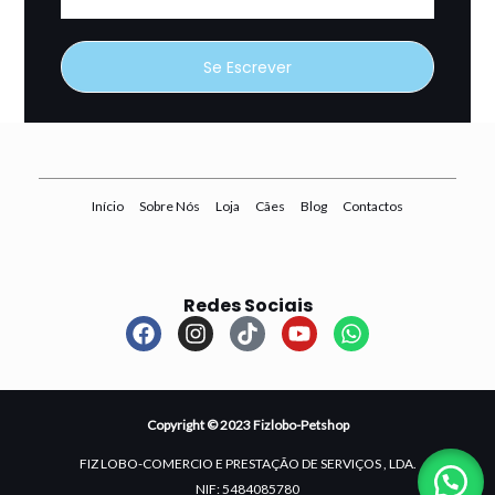
Email
Se Escrever
Início
Sobre Nós
Loja
Cães
Blog
Contactos
Redes Sociais
F
I
T
Y
W
a
n
i
o
h
c
s
k
u
a
e
t
t
t
t
b
a
o
u
s
Copyright © 2023 Fizlobo-Petshop
o
g
k
b
a
o
r
e
p
FIZ LOBO-COMERCIO E PRESTAÇÃO DE SERVIÇOS , LDA.
k
a
p
NIF: 5484085780