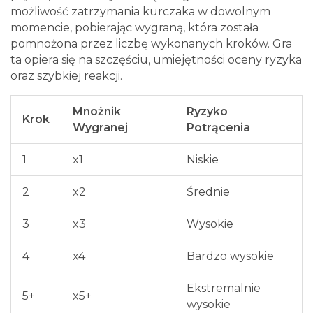
możliwość zatrzymania kurczaka w dowolnym
momencie, pobierając wygraną, która została
pomnożona przez liczbę wykonanych kroków. Gra
ta opiera się na szczęściu, umiejętności oceny ryzyka
oraz szybkiej reakcji.
Mnożnik
Ryzyko
Krok
Wygranej
Potrącenia
1
x1
Niskie
2
x2
Średnie
3
x3
Wysokie
4
x4
Bardzo wysokie
Ekstremalnie
5+
x5+
wysokie