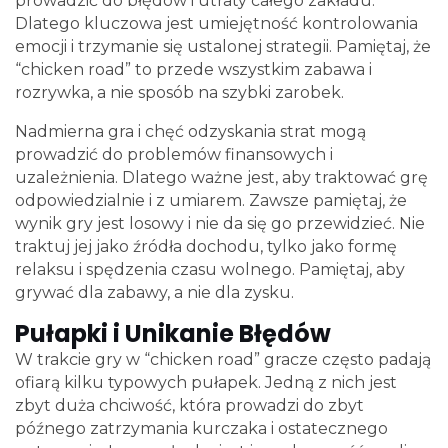
prowadzić do błędów i utraty całego zakładu.
Dlatego kluczowa jest umiejętność kontrolowania
emocji i trzymanie się ustalonej strategii. Pamiętaj, że
“chicken road” to przede wszystkim zabawa i
rozrywka, a nie sposób na szybki zarobek.
Nadmierna gra i chęć odzyskania strat mogą
prowadzić do problemów finansowych i
uzależnienia. Dlatego ważne jest, aby traktować grę
odpowiedzialnie i z umiarem. Zawsze pamiętaj, że
wynik gry jest losowy i nie da się go przewidzieć. Nie
traktuj jej jako źródła dochodu, tylko jako formę
relaksu i spędzenia czasu wolnego. Pamiętaj, aby
grywać dla zabawy, a nie dla zysku.
Pułapki i Unikanie Błędów
W trakcie gry w “chicken road” gracze często padają
ofiarą kilku typowych pułapek. Jedną z nich jest
zbyt duża chciwość, która prowadzi do zbyt
późnego zatrzymania kurczaka i ostatecznego