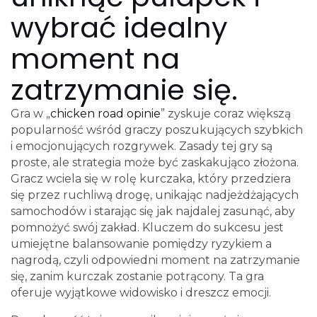
wybrać idealny
moment na
zatrzymanie się.
Gra w „
chicken road opinie
” zyskuje coraz większą
popularność wśród graczy poszukujących szybkich
i emocjonujących rozgrywek. Zasady tej gry są
proste, ale strategia może być zaskakująco złożona.
Gracz wciela się w rolę kurczaka, który przedziera
się przez ruchliwą drogę, unikając nadjeżdżających
samochodów i starając się jak najdalej zasunąć, aby
pomnożyć swój zakład. Kluczem do sukcesu jest
umiejętne balansowanie pomiędzy ryzykiem a
nagrodą, czyli odpowiedni moment na zatrzymanie
się, zanim kurczak zostanie potrącony. Ta gra
oferuje wyjątkowe widowisko i dreszcz emocji.