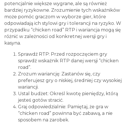
potencjalnie większe wygrane, ale są również
bardziej ryzykowne. Zrozumienie tych wskaźników
może pomóc graczom w wyborze gier, które
odpowiadają ich stylowi gry i tolerancji na ryzyko. W
przypadku “chicken road” RTP i wariancja mogą się
różnić w zależności od konkretnej wersji gry i
kasyna.
Sprawdź RTP: Przed rozpoczęciem gry
sprawdź wskaźnik RTP danej wersji “chicken
road”.
Zrozum wariancję: Zastanów się, czy
preferujesz gry o niskiej, średniej czy wysokiej
wariancji.
Ustal budżet: Określ kwotę pieniędzy, którą
jesteś gotów stracić.
Graj odpowiedzialnie: Pamiętaj, że gra w
“chicken road” powinna być zabawą, a nie
sposobem na zarobek.