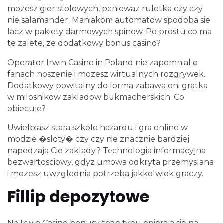
mozesz gier stolowych, poniewaz ruletka czy czy
nie salamander. Maniakom automatow spodoba sie
lacz w pakiety darmowych spinow. Po prostu co ma
te zalete, ze dodatkowy bonus casino?
Operator Irwin Casino in Poland nie zapomnial o
fanach noszenie i mozesz wirtualnych rozgrywek.
Dodatkowy powitalny do forma zabawa oni gratka
w milosnikow zakladow bukmacherskich. Co
obiecuje?
Uwielbiasz stara szkole hazardu i gra online w
modzie �sloty� czy czy nie znacznie bardziej
napedzaja Cie zaklady? Technologia informacyjna
bezwartosciowy, gdyz umowa odkryta przemyslana
i mozesz uwzglednia potrzeba jakkolwiek graczy.
Fillip depozytowe
Na Irwin Casino bonusy tego typu opieraja sie na