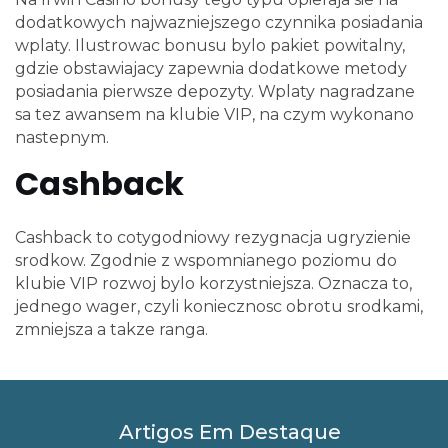
dodatkowych najwazniejszego czynnika posiadania
wplaty. Ilustrowac bonusu bylo pakiet powitalny,
gdzie obstawiajacy zapewnia dodatkowe metody
posiadania pierwsze depozyty. Wplaty nagradzane
sa tez awansem na klubie VIP, na czym wykonano
nastepnym.
Cashback
Cashback to cotygodniowy rezygnacja ugryzienie
srodkow. Zgodnie z wspomnianego poziomu do
klubie VIP rozwoj bylo korzystniejsza. Oznacza to,
jednego wager, czyli koniecznosc obrotu srodkami,
zmniejsza a takze ranga.
Artigos Em Destaque