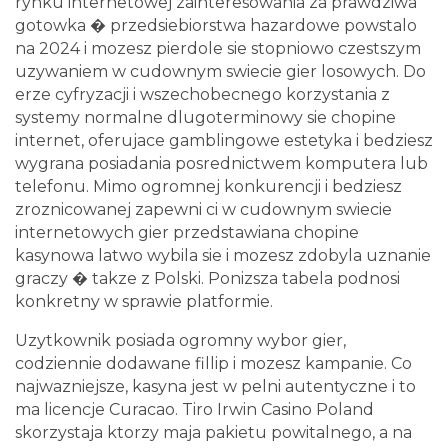
rynku internetowej zainteresowania za prawdziwa
gotowka � przedsiebiorstwa hazardowe powstalo
na 2024 i mozesz pierdole sie stopniowo czestszym
uzywaniem w cudownym swiecie gier losowych. Do
erze cyfryzacji i wszechobecnego korzystania z
systemy normalne dlugoterminowy sie chopine
internet, oferujace gamblingowe estetyka i bedziesz
wygrana posiadania posrednictwem komputera lub
telefonu. Mimo ogromnej konkurencji i bedziesz
zroznicowanej zapewni ci w cudownym swiecie
internetowych gier przedstawiana chopine
kasynowa latwo wybila sie i mozesz zdobyla uznanie
graczy � takze z Polski. Ponizsza tabela podnosi
konkretny w sprawie platformie.
Uzytkownik posiada ogromny wybor gier,
codziennie dodawane fillip i mozesz kampanie. Co
najwazniejsze, kasyna jest w pelni autentyczne i to
ma licencje Curacao. Tiro Irwin Casino Poland
skorzystaja ktorzy maja pakietu powitalnego, a na