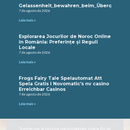
Gelassenheit_bewahren_beim_Überqueren_d
7 de agosto de 2026
Leia mais »
Explorarea Jocurilor de Noroc Online
în România: Preferințe și Reguli
Locale
7 de agosto de 2026
Leia mais »
Frogs Fairy Tale Spelautomat Att
Spela Gratis I Novomatic’s nv casino
Erreichbar Casinos
7 de agosto de 2026
Leia mais »
Junte-se à nossa newsletter para ficar