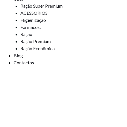
Ração Super Premium
ACESSÓRIOS
Higienização
Fármacos,
Ração
Ração Premium
Ração Econômica
Blog
Contactos